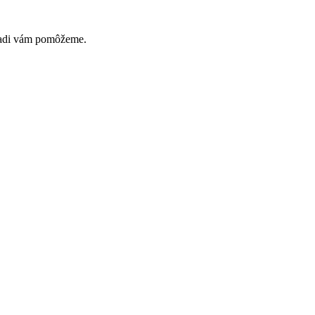
Radi vám pomôžeme.