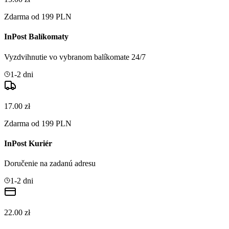
Zdarma od 199 PLN
InPost Balíkomaty
Vyzdvihnutie vo vybranom balíkomate 24/7
1-2 dni
17.00 zł
Zdarma od 199 PLN
InPost Kuriér
Doručenie na zadanú adresu
1-2 dni
22.00 zł