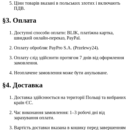
Ціни товарів вказані в польських злотих і включають
ПДВ.
§3. Оплата
Доступні способи оплати: BLIK, платіжна картка,
швидкий онлайн-переказ, PayPal.
Оплату обробляє PayPro S.A. (Przelewy24).
Оплату слід здійснити протягом 7 днів від оформлення
замовлення.
Неоплачене замовлення може бути анульоване.
§4. Доставка
Доставка здійснюється на території Польщі та вибраних
країн ЄС.
Час виконання замовлення: 1–3 робочі дні від
зарахування оплати.
Вартість доставки вказана в кошику перед завершенням