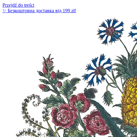
Przejdź do treści
✨ Безкоштовна доставка від 199 zł!